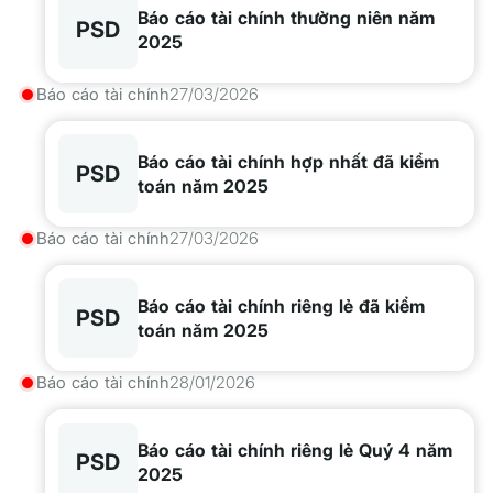
Báo cáo tài chính thường niên năm
PSD
2025
Báo cáo tài chính
27/03/2026
Báo cáo tài chính hợp nhất đã kiểm
PSD
toán năm 2025
Báo cáo tài chính
27/03/2026
Báo cáo tài chính riêng lẻ đã kiểm
PSD
toán năm 2025
Báo cáo tài chính
28/01/2026
Báo cáo tài chính riêng lẻ Quý 4 năm
PSD
2025