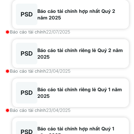
Báo cáo tài chính hợp nhất Quý 2
PSD
năm 2025
Báo cáo tài chính
22/07/2025
Báo cáo tài chính riêng lẻ Quý 2 năm
PSD
2025
Báo cáo tài chính
23/04/2025
Báo cáo tài chính riêng lẻ Quý 1 năm
PSD
2025
Báo cáo tài chính
23/04/2025
Báo cáo tài chính hợp nhất Quý 1
PSD