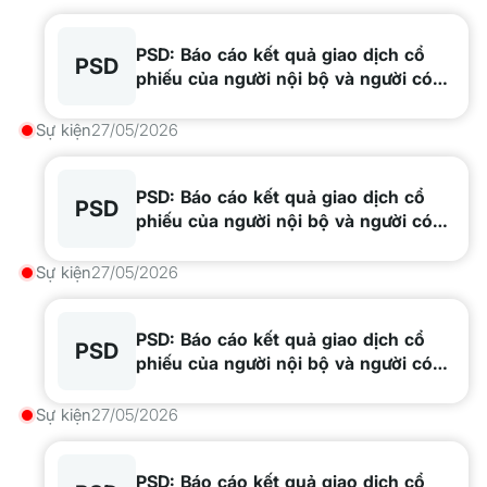
PSD: Báo cáo kết quả giao dịch cổ
PSD
phiếu của người nội bộ và người có
liên quan - Vũ Tiến Dương
Sự kiện
27/05/2026
PSD: Báo cáo kết quả giao dịch cổ
PSD
phiếu của người nội bộ và người có
liên quan - Phan Hải Âu
Sự kiện
27/05/2026
PSD: Báo cáo kết quả giao dịch cổ
PSD
phiếu của người nội bộ và người có
liên quan - Bùi Vũ Quỳnh Như
Sự kiện
27/05/2026
PSD: Báo cáo kết quả giao dịch cổ