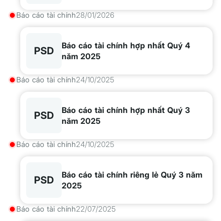
Báo cáo tài chính
28/01/2026
Báo cáo tài chính hợp nhất Quý 4
PSD
năm 2025
Báo cáo tài chính
24/10/2025
Báo cáo tài chính hợp nhất Quý 3
PSD
năm 2025
Báo cáo tài chính
24/10/2025
Báo cáo tài chính riêng lẻ Quý 3 năm
PSD
2025
Báo cáo tài chính
22/07/2025