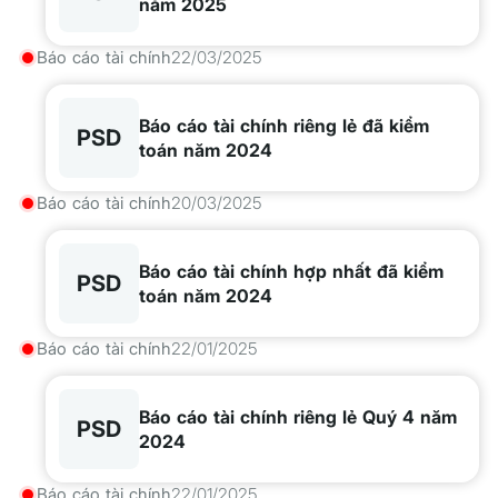
năm 2025
Báo cáo tài chính
22/03/2025
Báo cáo tài chính riêng lẻ đã kiểm
PSD
toán năm 2024
Báo cáo tài chính
20/03/2025
Báo cáo tài chính hợp nhất đã kiểm
PSD
toán năm 2024
Báo cáo tài chính
22/01/2025
Báo cáo tài chính riêng lẻ Quý 4 năm
PSD
2024
Báo cáo tài chính
22/01/2025