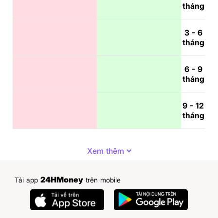
tháng
3 - 6
tháng
6 - 9
tháng
9 - 12
tháng
Xem thêm
24HMoney
Tải app
trên mobile