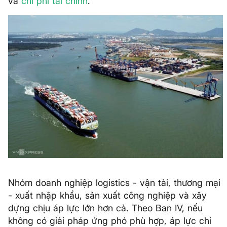
và
chi phí tài chính
.
Nhóm doanh nghiệp logistics - vận tải, thương mại
- xuất nhập khẩu, sản xuất công nghiệp và xây
dựng chịu áp lực lớn hơn cả. Theo Ban IV, nếu
không có giải pháp ứng phó phù hợp, áp lực chi