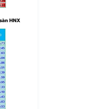
 sàn HNX