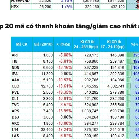
p 20 mã có thanh khoản tăng/giảm cao nhất