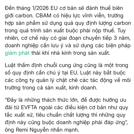
Đến tháng 1/2026 EU cơ bản sẽ đánh thuế biên
giới carbon. CBAM có hiệu lực vĩnh viễn, trường
hợp sản phẩm sử dụng quá quy định lượng carbon
trong quá trình sản xuất buộc phải nộp thuế. Tuy
nhiên, cơ chế này có giai đoạn chuyển tiếp 3 năm,
doanh nghiệp cần lưu ý và sử dụng các biện pháp
giảm phát
thải khí nhà kính trong sản xuất.
Luật thẩm định chuỗi cung ứng cũng là một trong
số quy định cần chú ý tại EU. Luật này bắt buộc
các công ty quản lý chặt chẽ các tác động về môi
trường trong cả sản xuất, kinh doanh.
“Đây là những thách thức lớn, để được hưởng ưu
đãi từ EVFTA ngoài các điều kiện cơ bản như quy
tắc xuất xứ, tiêu chuẩn chất lượng thì những quy
định này cũng buộc doanh nghiệp phải đáp ứng”,
ông Remi Nguyễn nhấn mạnh.