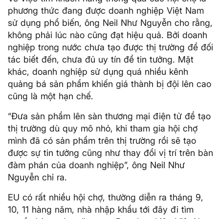
phương thức đang được doanh nghiệp Việt Nam
sử dụng phổ biến, ông Neil Như Nguyễn cho rằng,
không phải lúc nào cũng đạt hiệu quả. Bởi doanh
nghiệp trong nước chưa tạo được thị trường để đối
tác biết đến, chưa đủ uy tín để tin tưởng. Mặt
khác, doanh nghiệp sử dụng quá nhiều kênh
quảng bá sản phẩm khiến giá thành bị đội lên cao
cũng là một hạn chế.
“Đưa sản phẩm lên sàn thương mại điện tử để tạo
thị trường dù quy mô nhỏ, khi tham gia hội chợ
mình đã có sản phẩm trên thị trường rồi sẽ tạo
được sự tin tưởng cũng như thay đổi vị trí trên bàn
đàm phán của doanh nghiệp”, ông Neil Như
Nguyễn chỉ ra.
EU có rất nhiều hội chợ, thường diễn ra tháng 9,
10, 11 hàng năm, nhà nhập khẩu tới đây đi tìm