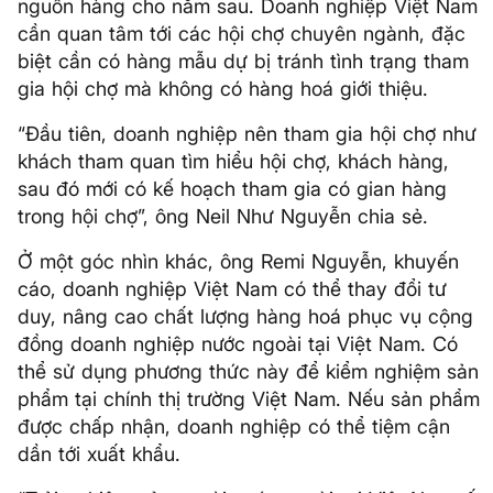
nguồn hàng cho năm sau. Doanh nghiệp Việt Nam
cần quan tâm tới các hội chợ chuyên ngành, đặc
biệt cần có hàng mẫu dự bị tránh tình trạng tham
gia hội chợ mà không có hàng hoá giới thiệu.
“Đầu tiên, doanh nghiệp nên tham gia hội chợ như
khách tham quan tìm hiểu hội chợ, khách hàng,
sau đó mới có kế hoạch tham gia có gian hàng
trong hội chợ”, ông Neil Như Nguyễn chia sẻ.
Ở một góc nhìn khác, ông Remi Nguyễn, khuyến
cáo, doanh nghiệp Việt Nam có thể thay đổi tư
duy, nâng cao chất lượng hàng hoá phục vụ cộng
đồng doanh nghiệp nước ngoài tại Việt Nam. Có
thể sử dụng phương thức này để kiểm nghiệm sản
phẩm tại chính thị trường Việt Nam. Nếu sản phẩm
được chấp nhận, doanh nghiệp có thể tiệm cận
dần tới xuất khẩu.