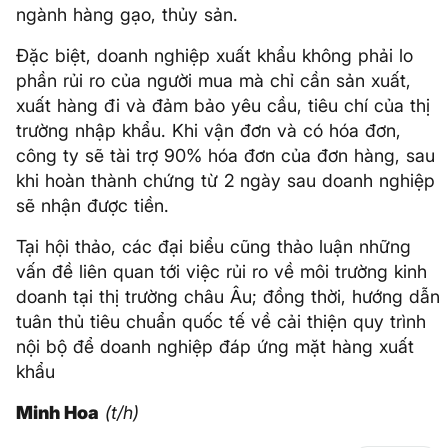
ngành hàng gạo, thủy sản.
Đặc biệt, doanh nghiệp xuất khẩu không phải lo
phần rủi ro của người mua mà chỉ cần sản xuất,
xuất hàng đi và đảm bảo yêu cầu, tiêu chí của thị
trường nhập khẩu. Khi vận đơn và có hóa đơn,
công ty sẽ tài trợ 90% hóa đơn của đơn hàng, sau
khi hoàn thành chứng từ 2 ngày sau doanh nghiệp
sẽ nhận được tiền.
Tại hội thảo, các đại biểu cũng thảo luận những
vấn đề liên quan tới việc rủi ro về môi trường kinh
doanh tại thị trường châu Âu; đồng thời, hướng dẫn
tuân thủ tiêu chuẩn quốc tế về cải thiện quy trình
nội bộ để doanh nghiệp đáp ứng mặt hàng xuất
khẩu
Minh Hoa
(t/h)