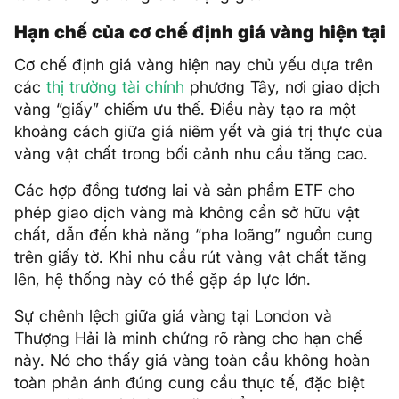
Hạn chế của cơ chế định giá vàng hiện tại
Cơ chế định giá vàng hiện nay chủ yếu dựa trên
các
thị trường tài chính
phương Tây, nơi giao dịch
vàng “giấy” chiếm ưu thế. Điều này tạo ra một
khoảng cách giữa giá niêm yết và giá trị thực của
vàng vật chất trong bối cảnh nhu cầu tăng cao.
Các hợp đồng tương lai và sản phẩm ETF cho
phép giao dịch vàng mà không cần sở hữu vật
chất, dẫn đến khả năng “pha loãng” nguồn cung
trên giấy tờ. Khi nhu cầu rút vàng vật chất tăng
lên, hệ thống này có thể gặp áp lực lớn.
Sự chênh lệch giữa giá vàng tại London và
Thượng Hải là minh chứng rõ ràng cho hạn chế
này. Nó cho thấy giá vàng toàn cầu không hoàn
toàn phản ánh đúng cung cầu thực tế, đặc biệt