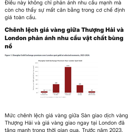
Điều này không chỉ phản ánh nhu cầu mạnh mà
còn cho thấy sự mất cân bằng trong cơ chế định
giá toàn cầu.
Chênh lệch giá vàng giữa Thượng Hải và
London phản ánh nhu cầu vật chất bùng
nổ
Mức chênh lệch giá vàng giữa Sàn giao dịch vàng
Thượng Hải và giá vàng giao ngay tại London đã
tăng mạnh trong thời gian qua. Trước năm 2023,