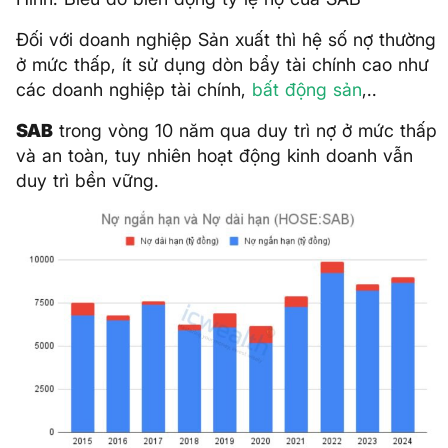
Đối với doanh nghiệp Sản xuất thì hệ số nợ thường
ở mức thấp, ít sử dụng dòn bẩy tài chính cao như
các doanh nghiệp tài chính,
bất động sản
,..
SAB
trong vòng 10 năm qua duy trì nợ ở mức thấp
và an toàn, tuy nhiên hoạt động kinh doanh vẫn
duy trì bền vững.