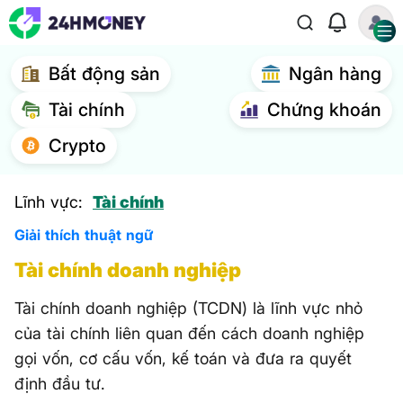
Bất động sản
Ngân hàng
Tài chính
Chứng khoán
Crypto
Lĩnh vực:
Tài chính
Giải thích thuật ngữ
Tài chính doanh nghiệp
Tài chính doanh nghiệp (TCDN) là lĩnh vực nhỏ
của tài chính liên quan đến cách doanh nghiệp
gọi vốn, cơ cấu vốn, kế toán và đưa ra quyết
định đầu tư.