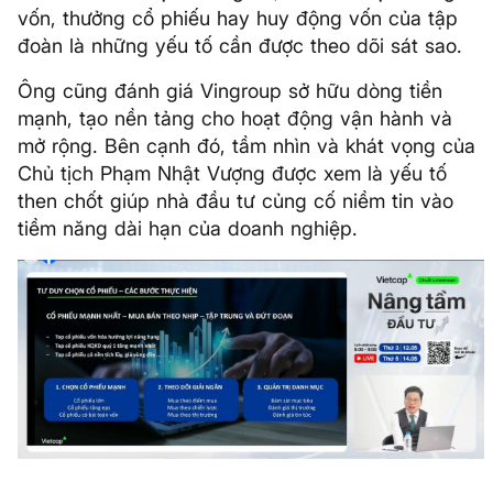
vốn, thưởng cổ phiếu hay huy động vốn của tập
đoàn là những yếu tố cần được theo dõi sát sao.
Ông cũng đánh giá Vingroup sở hữu dòng tiền
mạnh, tạo nền tảng cho hoạt động vận hành và
mở rộng. Bên cạnh đó, tầm nhìn và khát vọng của
Chủ tịch Phạm Nhật Vượng được xem là yếu tố
then chốt giúp nhà đầu tư củng cố niềm tin vào
tiềm năng dài hạn của doanh nghiệp.