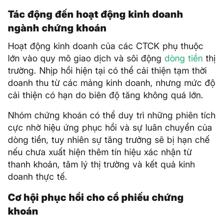
Tác động đến hoạt động kinh doanh
ngành chứng khoán
Hoạt động kinh doanh của các CTCK phụ thuộc
lớn vào quy mô giao dịch và sôi động
dòng tiền
thị
trường. Nhịp hồi hiện tại có thể cải thiện tạm thời
doanh thu từ các mảng kinh doanh, nhưng mức độ
cải thiện có hạn do biên độ tăng không quá lớn.
Nhóm chứng khoán có thể duy trì những phiên tích
cực nhờ hiệu ứng phục hồi và sự luân chuyển của
dòng tiền, tuy nhiên sự tăng trưởng sẽ bị hạn chế
nếu chưa xuất hiện thêm tín hiệu xác nhận từ
thanh khoản, tâm lý thị trường và kết quả kinh
doanh thực tế.
Cơ hội phục hồi cho cổ phiếu chứng
khoán