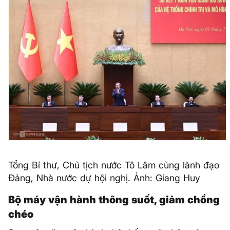
Tổng Bí thư, Chủ tịch nước Tô Lâm cùng lãnh đạo
Đảng, Nhà nước dự hội nghị. Ảnh: Giang Huy
Bộ máy vận hành thông suốt, giảm chồng
chéo