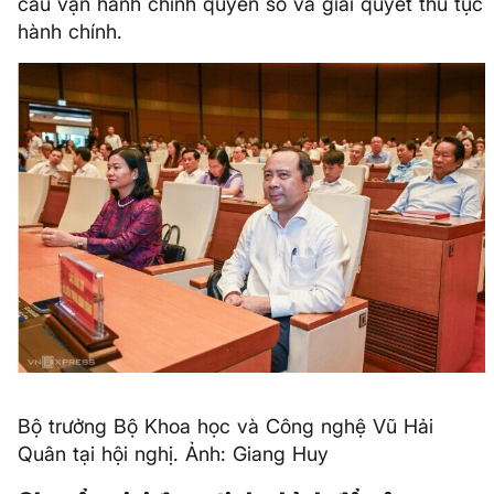
cầu vận hành chính quyền số và giải quyết thủ tục
hành chính.
Bộ trưởng Bộ Khoa học và Công nghệ Vũ Hải
Quân tại hội nghị. Ảnh: Giang Huy