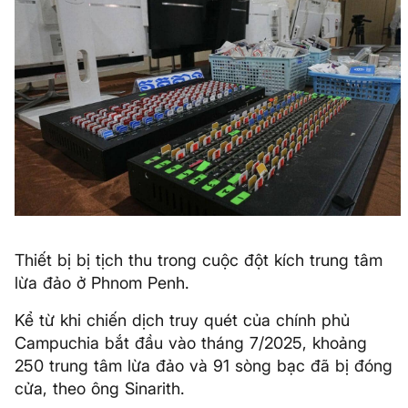
Thiết bị bị tịch thu trong cuộc đột kích trung tâm
lừa đảo ở Phnom Penh.
Kể từ khi chiến dịch truy quét của chính phủ
Campuchia bắt đầu vào tháng 7/2025, khoảng
250 trung tâm lừa đảo và 91 sòng bạc đã bị đóng
cửa, theo ông Sinarith.