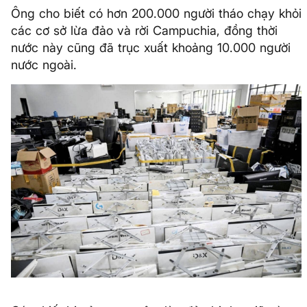
Ông cho biết có hơn 200.000 người tháo chạy khỏi
các cơ sở lừa đảo và rời Campuchia, đồng thời
nước này cũng đã trục xuất khoảng 10.000 người
nước ngoài.