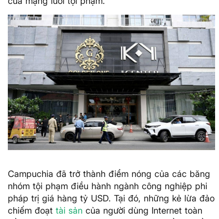
của mạng lưới tội phạm.
Campuchia đã trở thành điểm nóng của các băng
nhóm tội phạm điều hành ngành công nghiệp phi
pháp trị giá hàng tỷ USD. Tại đó, những kẻ lừa đảo
chiếm đoạt
tài sản
của người dùng Internet toàn