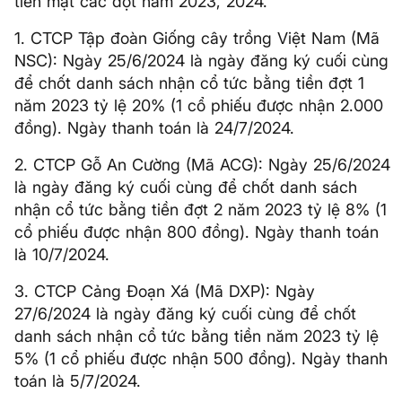
tiền mặt các đợt năm 2023, 2024.
1. CTCP Tập đoàn Giống cây trồng Việt Nam (Mã
NSC): Ngày 25/6/2024 là ngày đăng ký cuối cùng
để chốt danh sách nhận cổ tức bằng tiền đợt 1
năm 2023 tỷ lệ 20% (1 cổ phiếu được nhận 2.000
đồng). Ngày thanh toán là 24/7/2024.
2. CTCP Gỗ An Cường (Mã ACG): Ngày 25/6/2024
là ngày đăng ký cuối cùng để chốt danh sách
nhận cổ tức bằng tiền đợt 2 năm 2023 tỷ lệ 8% (1
cổ phiếu được nhận 800 đồng). Ngày thanh toán
là 10/7/2024.
3. CTCP Cảng Đoạn Xá (Mã DXP): Ngày
27/6/2024 là ngày đăng ký cuối cùng để chốt
danh sách nhận cổ tức bằng tiền năm 2023 tỷ lệ
5% (1 cổ phiếu được nhận 500 đồng). Ngày thanh
toán là 5/7/2024.