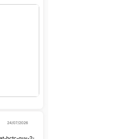
24/07/2026