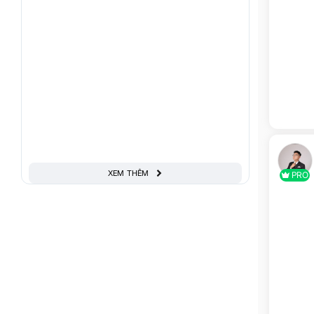
XEM THÊM
PRO