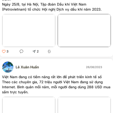
Ngày 25/8, tại Hà Nội, Tập đoàn Dầu khí Việt Nam
(Petrovietnam) tổ chức Hội nghị Dịch vụ dầu khí năm 2023.
+10
3
2
Lê Xuân Huấn
26/08/2023
Việt Nam đang có tiềm năng rất lớn để phát triển kinh tế số
Theo các chuyên gia, 72 triệu người Việt Nam đang sử dụng
Internet. Bình quân mỗi năm, mỗi người đang dùng 288 USD mua
sắm trực tuyến.