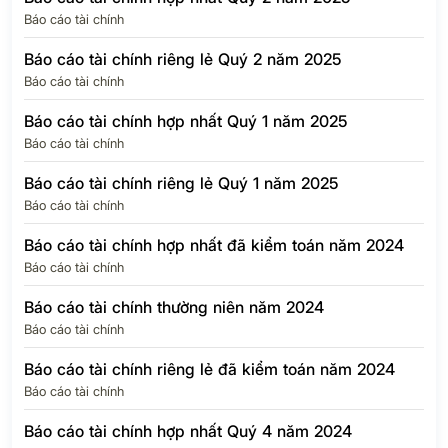
Báo cáo tài chính
Báo cáo tài chính riêng lẻ Quý 2 năm 2025
Báo cáo tài chính
Báo cáo tài chính hợp nhất Quý 1 năm 2025
Báo cáo tài chính
Báo cáo tài chính riêng lẻ Quý 1 năm 2025
Báo cáo tài chính
Báo cáo tài chính hợp nhất đã kiểm toán năm 2024
Báo cáo tài chính
Báo cáo tài chính thường niên năm 2024
Báo cáo tài chính
Báo cáo tài chính riêng lẻ đã kiểm toán năm 2024
Báo cáo tài chính
Báo cáo tài chính hợp nhất Quý 4 năm 2024