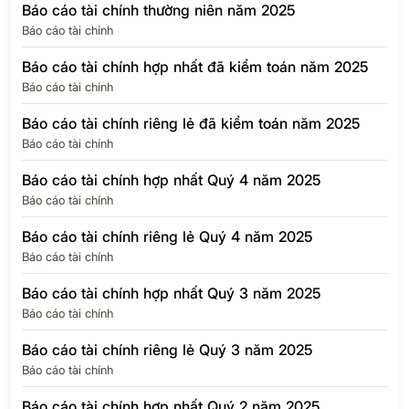
Báo cáo tài chính thường niên năm 2025
Báo cáo tài chính
Báo cáo tài chính hợp nhất đã kiểm toán năm 2025
Báo cáo tài chính
Báo cáo tài chính riêng lẻ đã kiểm toán năm 2025
Báo cáo tài chính
Báo cáo tài chính hợp nhất Quý 4 năm 2025
Báo cáo tài chính
Báo cáo tài chính riêng lẻ Quý 4 năm 2025
Báo cáo tài chính
Báo cáo tài chính hợp nhất Quý 3 năm 2025
Báo cáo tài chính
Báo cáo tài chính riêng lẻ Quý 3 năm 2025
Báo cáo tài chính
Báo cáo tài chính hợp nhất Quý 2 năm 2025