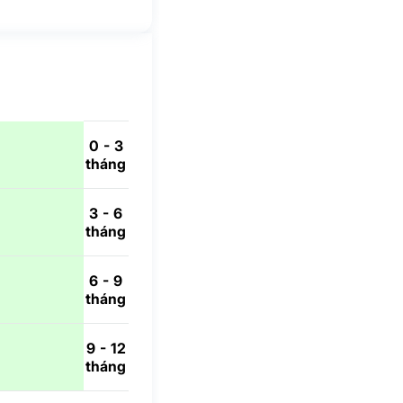
0 - 3
tháng
3 - 6
tháng
6 - 9
tháng
9 - 12
tháng