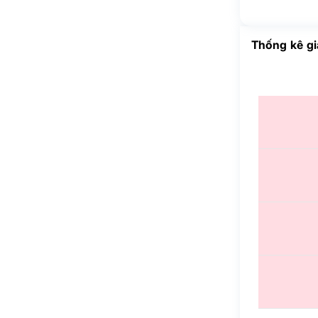
Thống kê gi