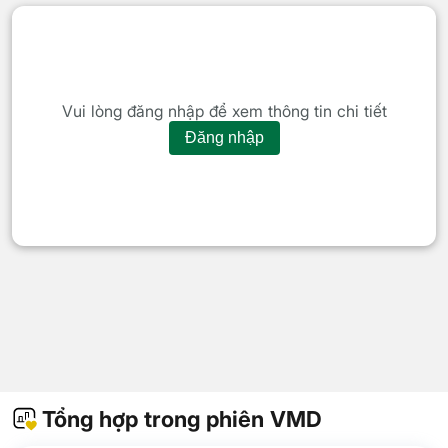
Vui lòng đăng nhập để xem thông tin chi tiết
Đăng nhập
Tổng hợp trong phiên VMD