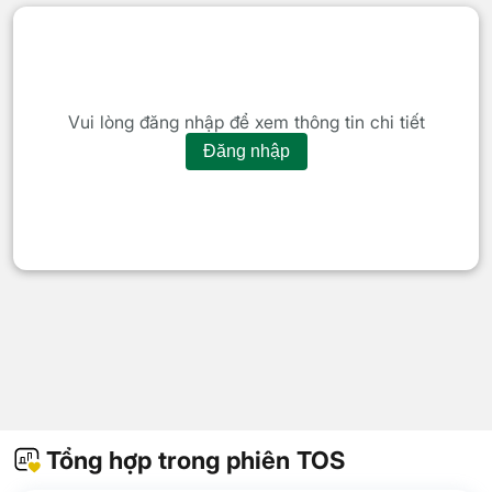
Vui lòng đăng nhập để xem thông tin chi tiết
Đăng nhập
Tổng hợp trong phiên TOS