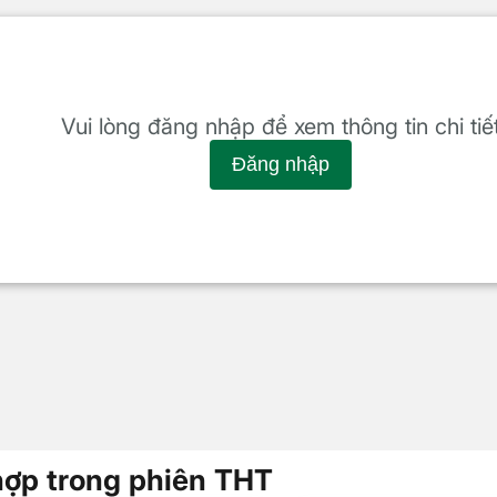
Vui lòng đăng nhập để xem thông tin chi tiế
Đăng nhập
hợp trong phiên THT