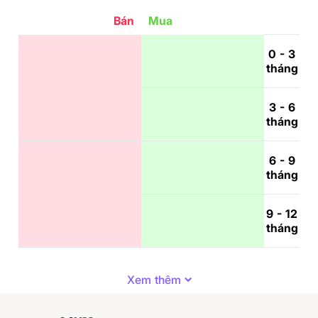
Bán
Mua
0 - 3
tháng
3 - 6
tháng
6 - 9
tháng
9 - 12
tháng
Xem thêm