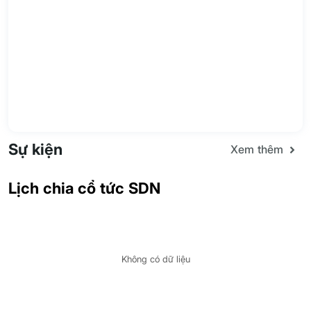
Sự kiện
Xem thêm
Lịch chia cổ tức SDN
Không có dữ liệu