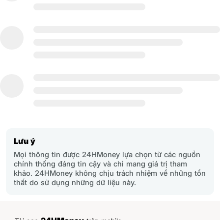
Lưu ý
Mọi thông tin được 24HMoney lựa chọn từ các nguồn
chính thống đáng tin cậy và chỉ mang giá trị tham
khảo. 24HMoney không chịu trách nhiệm về những tổn
thất do sử dụng những dữ liệu này.