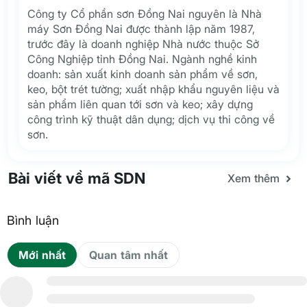
Công ty Cổ phần sơn Đồng Nai nguyên là Nhà
máy Sơn Đồng Nai được thành lập năm 1987,
trước đây là doanh nghiệp Nhà nước thuộc Sở
Công Nghiệp tỉnh Đồng Nai. Ngành nghề kinh
doanh: sản xuất kinh doanh sản phẩm về sơn,
keo, bột trét tường; xuất nhập khẩu nguyên liệu và
sản phẩm liên quan tới sơn và keo; xây dựng
công trình kỹ thuật dân dụng; dịch vụ thi công về
sơn.
Bài viết về mã SDN
Xem thêm
Bình luận
Mới nhất
Quan tâm nhất