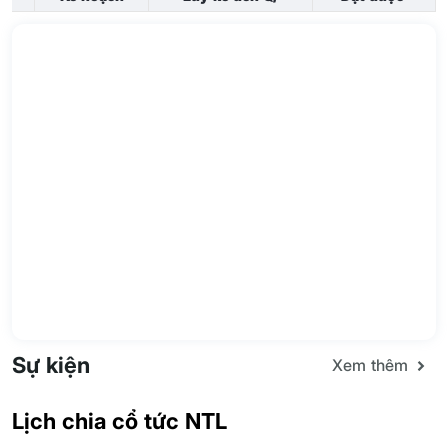
Sự kiện
Xem thêm
Lịch chia cổ tức NTL