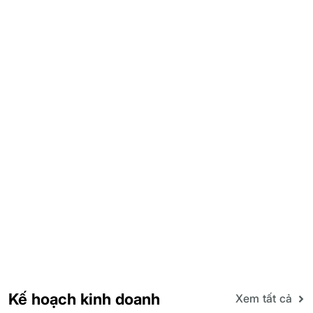
Kế hoạch kinh doanh
Xem tất cả