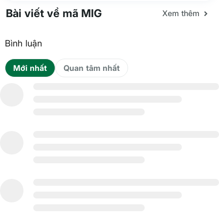
Bài viết về mã MIG
Xem thêm
Bình luận
Mới nhất
Quan tâm nhất