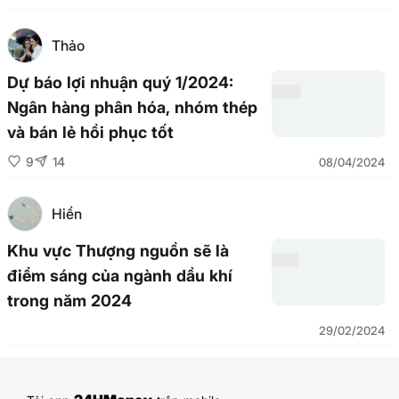
Thảo
Dự báo lợi nhuận quý 1/2024:
Ngân hàng phân hóa, nhóm thép
và bán lẻ hồi phục tốt
9
14
08/04/2024
Hiển
Khu vực Thượng nguồn sẽ là
điểm sáng của ngành dầu khí
trong năm 2024
29/02/2024