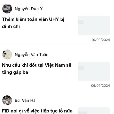
Nguyễn Đức Y
Thêm kiểm toán viên UHY bị
đình chỉ
19/09/2024
Nguyễn Văn Tuân
Nhu cầu khí đốt tại Việt Nam sẽ
tăng gấp ba
06/09/2024
Bùi Văn Hà
FID nói gì về việc tiếp tục lỗ nửa