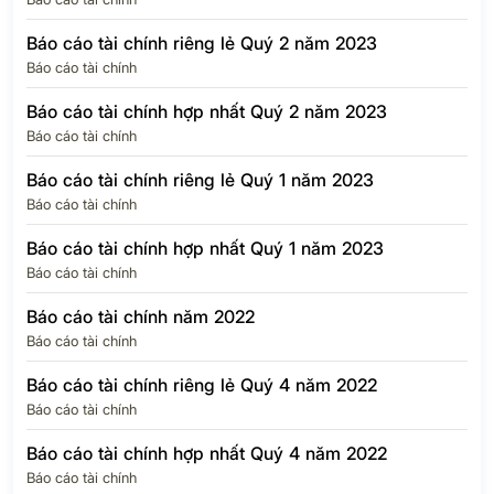
Báo cáo tài chính riêng lẻ Quý 2 năm 2023
Báo cáo tài chính
Báo cáo tài chính hợp nhất Quý 2 năm 2023
Báo cáo tài chính
Báo cáo tài chính riêng lẻ Quý 1 năm 2023
Báo cáo tài chính
Báo cáo tài chính hợp nhất Quý 1 năm 2023
Báo cáo tài chính
Báo cáo tài chính năm 2022
Báo cáo tài chính
Báo cáo tài chính riêng lẻ Quý 4 năm 2022
Báo cáo tài chính
Báo cáo tài chính hợp nhất Quý 4 năm 2022
Báo cáo tài chính