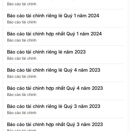
Báo cáo tài chính
Báo cáo tài chính riêng lẻ Quý 1 năm 2024
Báo cáo tài chính
Báo cáo tài chính hợp nhất Quý 1 năm 2024
Báo cáo tài chính
Báo cáo tài chính riêng lẻ năm 2023
Báo cáo tài chính
Báo cáo tài chính riêng lẻ Quý 4 năm 2023
Báo cáo tài chính
Báo cáo tài chính hợp nhất Quý 4 năm 2023
Báo cáo tài chính
Báo cáo tài chính riêng lẻ Quý 3 năm 2023
Báo cáo tài chính
Báo cáo tài chính hợp nhất Quý 3 năm 2023
Báo cáo tài chính