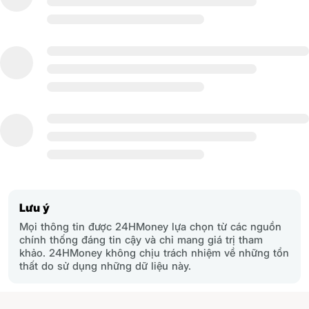
Lưu ý
Mọi thông tin được 24HMoney lựa chọn từ các nguồn
chính thống đáng tin cậy và chỉ mang giá trị tham
khảo. 24HMoney không chịu trách nhiệm về những tổn
thất do sử dụng những dữ liệu này.