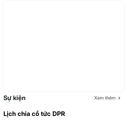
Sự kiện
Xem thêm
Lịch chia cổ tức DPR