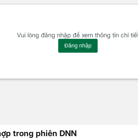
Vui lòng đăng nhập để xem thông tin chi tiế
Đăng nhập
hợp trong phiên DNN