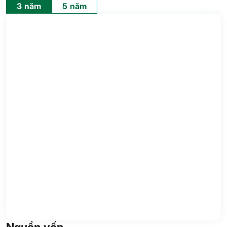
3 năm
5 năm