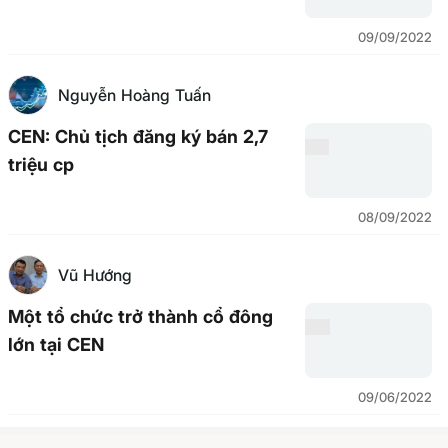
09/09/2022
Nguyễn Hoàng Tuấn
CEN: Chủ tịch đăng ký bán 2,7
triệu cp
08/09/2022
Vũ Hướng
Một tổ chức trở thành cổ đông
lớn tại CEN
09/06/2022