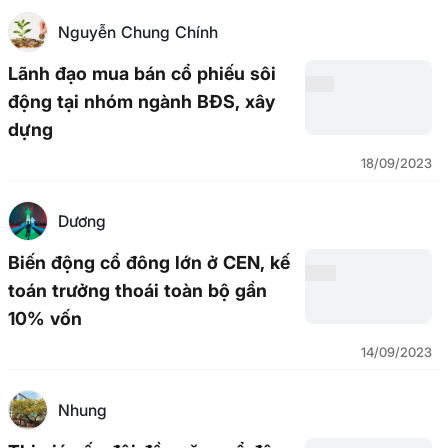
Nguyễn Chung Chính
Lãnh đạo mua bán cổ phiếu sôi
động tại nhóm ngành BĐS, xây
dựng
18/09/2023
Dương
Biến động cổ đông lớn ở CEN, kế
toán trưởng thoái toàn bộ gần
10% vốn
14/09/2023
Nhung