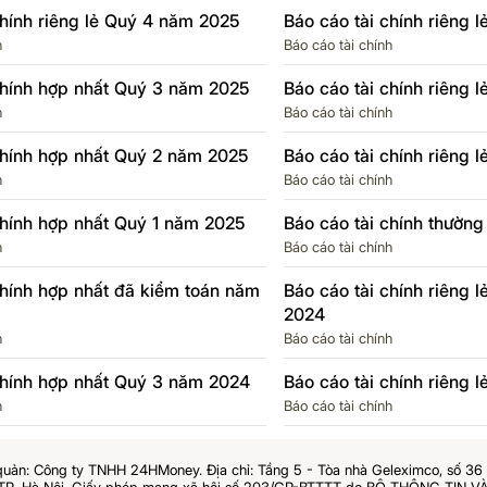
chính riêng lẻ Quý 4 năm 2025
Báo cáo tài chính riêng 
h
Báo cáo tài chính
chính hợp nhất Quý 3 năm 2025
Báo cáo tài chính riêng 
h
Báo cáo tài chính
chính hợp nhất Quý 2 năm 2025
Báo cáo tài chính riêng 
h
Báo cáo tài chính
chính hợp nhất Quý 1 năm 2025
Báo cáo tài chính thườn
h
Báo cáo tài chính
chính hợp nhất đã kiểm toán năm
Báo cáo tài chính riêng 
2024
h
Báo cáo tài chính
chính hợp nhất Quý 3 năm 2024
Báo cáo tài chính riêng
h
Báo cáo tài chính
quản: Công ty TNHH 24HMoney. Địa chỉ: Tầng 5 - Tòa nhà Geleximco, số 3