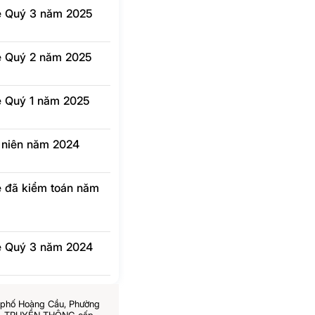
lẻ Quý 3 năm 2025
lẻ Quý 2 năm 2025
lẻ Quý 1 năm 2025
g niên năm 2024
lẻ đã kiểm toán năm
 lẻ Quý 3 năm 2024
6 phố Hoàng Cầu, Phường