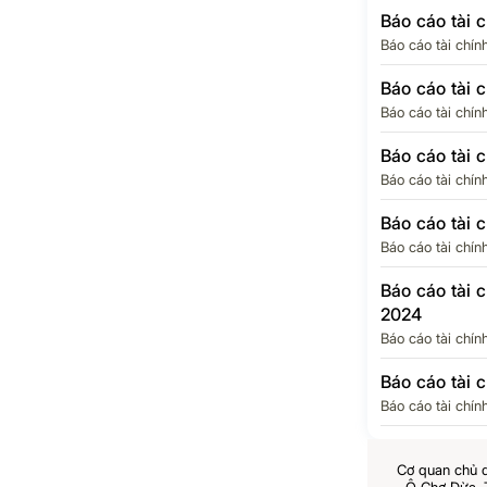
Báo cáo tài 
Báo cáo tài chín
Báo cáo tài 
Báo cáo tài chín
Báo cáo tài 
Báo cáo tài chín
Báo cáo tài 
Báo cáo tài chín
Báo cáo tài 
2024
Báo cáo tài chín
Báo cáo tài 
Báo cáo tài chín
Cơ quan chủ 