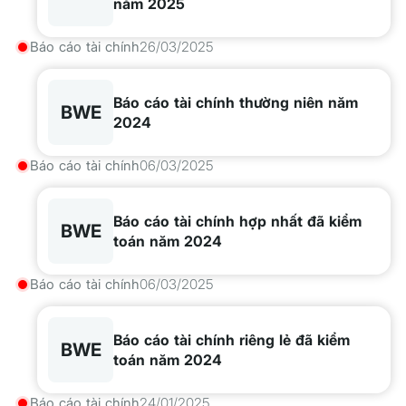
năm 2025
Báo cáo tài chính
26/03/2025
Báo cáo tài chính thường niên năm
BWE
2024
Báo cáo tài chính
06/03/2025
Báo cáo tài chính hợp nhất đã kiểm
BWE
toán năm 2024
Báo cáo tài chính
06/03/2025
Báo cáo tài chính riêng lẻ đã kiểm
BWE
toán năm 2024
Báo cáo tài chính
24/01/2025