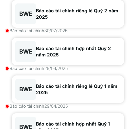
Báo cáo tài chính riêng lẻ Quý 2 năm
BWE
2025
Báo cáo tài chính
30/07/2025
Báo cáo tài chính hợp nhất Quý 2
BWE
năm 2025
Báo cáo tài chính
29/04/2025
Báo cáo tài chính riêng lẻ Quý 1 năm
BWE
2025
Báo cáo tài chính
29/04/2025
Báo cáo tài chính hợp nhất Quý 1
BWE