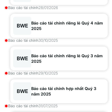
Báo cáo tài chính
28/01/2026
Báo cáo tài chính riêng lẻ Quý 4 năm
BWE
2025
Báo cáo tài chính
30/10/2025
Báo cáo tài chính riêng lẻ Quý 3 năm
BWE
2025
Báo cáo tài chính
29/10/2025
Báo cáo tài chính hợp nhất Quý 3
BWE
năm 2025
Báo cáo tài chính
31/07/2025