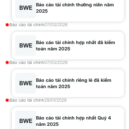
Báo cáo tài chính thường niên năm
BWE
2025
Báo cáo tài chính
07/03/2026
Báo cáo tài chính hợp nhất đã kiểm
BWE
toán năm 2025
Báo cáo tài chính
07/03/2026
Báo cáo tài chính riêng lẻ đã kiểm
BWE
toán năm 2025
Báo cáo tài chính
29/01/2026
Báo cáo tài chính hợp nhất Quý 4
BWE
năm 2025