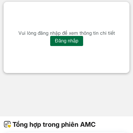
Vui lòng đăng nhập để xem thông tin chi tiết
Đăng nhập
Tổng hợp trong phiên AMC