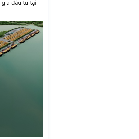
 gia đầu tư tại