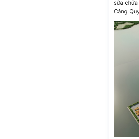
sửa chữa 
Cảng Quy