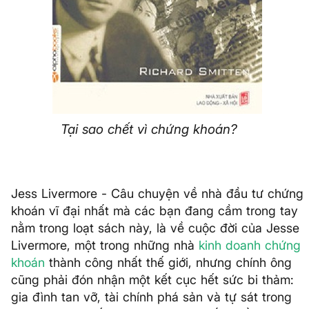
Tại sao chết vì chứng khoán?
Jess Livermore - Câu chuyện về nhà đầu tư chứng
khoán vĩ đại nhất mà các bạn đang cầm trong tay
nằm trong loạt sách này, là về cuộc đời của Jesse
Livermore, một trong những nhà
kinh doanh chứng
khoán
thành công nhất thế giới, nhưng chính ông
cũng phải đón nhận một kết cục hết sức bi thảm:
gia đình tan vỡ, tài chính phá sản và tự sát trong