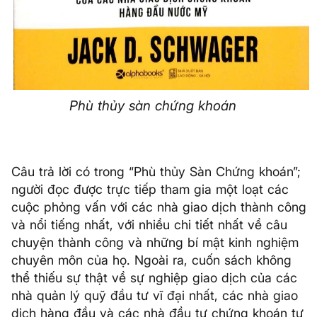
Phù thủy sàn chứng khoán
Câu trả lời có trong “Phù thủy Sàn Chứng khoán”;
người đọc được trực tiếp tham gia một loạt các
cuộc phỏng vấn với các nhà giao dịch thành công
và nổi tiếng nhất, với nhiều chi tiết nhất về câu
chuyện thành công và những bí mật kinh nghiệm
chuyên môn của họ. Ngoài ra, cuốn sách không
thể thiếu sự thật về sự nghiệp giao dịch của các
nhà quản lý quỹ đầu tư vĩ đại nhất, các nhà giao
dịch hàng đầu và các nhà đầu tư chứng khoán tư