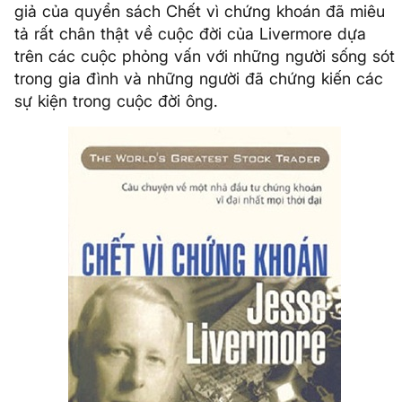
giả của quyển sách Chết vì chứng khoán đã miêu
tả rất chân thật về cuộc đời của Livermore dựa
trên các cuộc phỏng vấn với những người sống sót
trong gia đình và những người đã chứng kiến các
sự kiện trong cuộc đời ông.