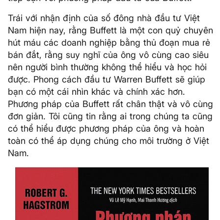
Trái với nhận định của số đông nhà đầu tư Việt
Nam hiện nay, rằng Buffett là một con quỷ chuyên
hút máu các doanh nghiệp bằng thủ đoạn mua rẻ
bán đắt, rằng suy nghĩ của ông vô cùng cao siêu
nên người bình thường không thể hiểu và học hỏi
được. Phong cách đầu tư Warren Buffett sẽ giúp
bạn có một cái nhìn khác và chính xác hơn.
Phương pháp của Buffett rất chân thật và vô cùng
đơn giản. Tôi cũng tin rằng ai trong chúng ta cũng
có thể hiểu được phương pháp của ông và hoàn
toàn có thể áp dụng chúng cho môi trường ở Việt
Nam.