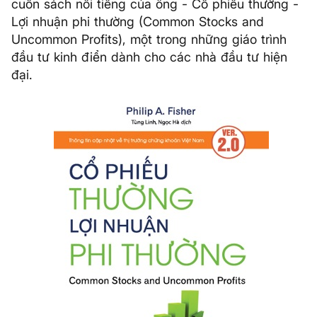
cuốn sách nổi tiếng của ông - Cổ phiếu thường -
Lợi nhuận phi thường (Common Stocks and
Uncommon Profits), một trong những giáo trình
đầu tư kinh điển dành cho các nhà đầu tư hiện
đại.