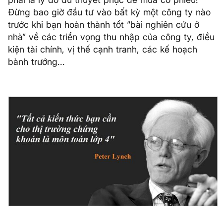
Đừng bao giờ đầu tư vào bất kỳ một công ty nào
trước khi bạn hoàn thành tốt “bài nghiên cứu ở
nhà” về các triển vọng thu nhập của công ty, điều
kiện tài chính, vị thế cạnh tranh, các kế hoạch
bành trướng...