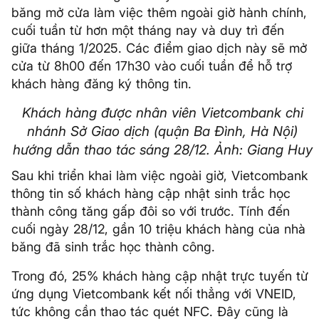
băng mở cửa làm việc thêm ngoài giờ hành chính,
cuối tuần từ hơn một tháng nay và duy trì đến
giữa tháng 1/2025. Các điểm giao dịch này sẽ mở
cửa từ 8h00 đến 17h30 vào cuối tuần để hỗ trợ
khách hàng đăng ký thông tin.
Khách hàng được nhân viên Vietcombank chi
nhánh Sở Giao dịch (quận Ba Đình, Hà Nội)
hướng dẫn thao tác sáng 28/12. Ảnh: Giang Huy
Sau khi triển khai làm việc ngoài giờ, Vietcombank
thông tin số khách hàng cập nhật sinh trắc học
thành công tăng gấp đôi so với trước. Tính đến
cuối ngày 28/12, gần 10 triệu khách hàng của nhà
băng đã sinh trắc học thành công.
Trong đó, 25% khách hàng cập nhật trực tuyến từ
ứng dụng Vietcombank kết nối thẳng với VNEID,
tức không cần thao tác quét NFC. Đây cũng là