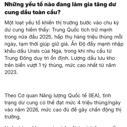
Những yếu tố nào đang làm gia tăng dư
cung dầu toàn cầu?
Một loạt yếu tố khiến thị trường bước vào chu kỳ
dư cung hiếm thấy: Trung Quốc tích trữ mạnh
trong nửa đầu 2025, hấp thụ hàng triệu thùng mỗi
ngày, tạm thời giúp giữ giá. Ấn Độ đẩy mạnh nhập
khẩu dầu Urals của Nga, trong khi nhu cầu từ
Trung Đông duy trì ổn định. Lượng dầu lưu kho
trên biển vượt 1 tỷ thùng, mức cao nhất từ năm
2023.
Theo Cơ quan Năng lượng Quốc tế (IEA), tình
trạng dư cung có thể đạt mức 4 triệu thùng/ngày
vào năm 2026, mức cao đủ để gây chấn động thị
trường.