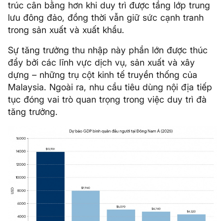
trúc cân bằng hơn khi duy trì được tầng lớp trung
lưu đông đảo, đồng thời vẫn giữ sức cạnh tranh
trong sản xuất và xuất khẩu.
Sự tăng trưởng thu nhập này phần lớn được thúc
đẩy bởi các lĩnh vực dịch vụ, sản xuất và xây
dựng – những trụ cột kinh tế truyền thống của
Malaysia. Ngoài ra, nhu cầu tiêu dùng nội địa tiếp
tục đóng vai trò quan trọng trong việc duy trì đà
tăng trưởng.