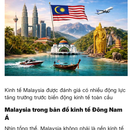
Kinh tế Malaysia được đánh giá có nhiều động lực
tăng trưởng trước biến động kinh tế toàn cầu
Malaysia trong bản đồ kinh tế Đông Nam
Á
Nhìn tổng thể, Malaysia không phải là nền kinh tế