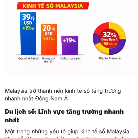
Malaysia trở thành nền kinh tế số tăng trưởng
nhanh nhất Đông Nam Á
Du lịch số: Lĩnh vực tăng trưởng nhanh
nhất
Một trong những yếu tố giúp kinh tế số Malaysia