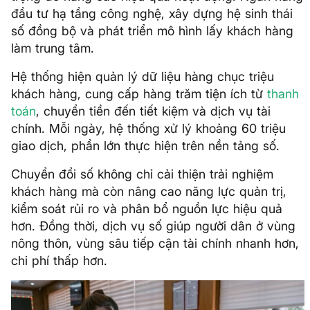
đầu tư hạ tầng công nghệ, xây dựng hệ sinh thái
số đồng bộ và phát triển mô hình lấy khách hàng
làm trung tâm.
Hệ thống hiện quản lý dữ liệu hàng chục triệu
khách hàng, cung cấp hàng trăm tiện ích từ
thanh
toán
, chuyển tiền đến tiết kiệm và dịch vụ tài
chính. Mỗi ngày, hệ thống xử lý khoảng 60 triệu
giao dịch, phần lớn thực hiện trên nền tảng số.
Chuyển đổi số không chỉ cải thiện trải nghiệm
khách hàng mà còn nâng cao năng lực quản trị,
kiểm soát rủi ro và phân bổ nguồn lực hiệu quả
hơn. Đồng thời, dịch vụ số giúp người dân ở vùng
nông thôn, vùng sâu tiếp cận tài chính nhanh hơn,
chi phí thấp hơn.