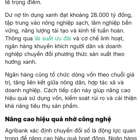
tế trọng điểm.
Dư nợ tín dụng xanh đạt khoảng 28.000 tỷ đồng,
tập trung vào nông nghiệp sạch, lâm nghiệp bền
vững, năng lượng tái tạo và kinh tế tuần hoàn.
Thông qua
lãi suất ưu đãi
và cơ chế linh hoạt,
ngân hàng khuyến khích người dân và doanh
nghiệp chuyển đổi phương thức sản xuất theo
hướng xanh.
Ngân hàng cũng tổ chức dòng vốn theo chuỗi giá
trị, tăng liên kết giữa nông dân, hợp tác xã và
doanh nghiệp. Cách tiếp cận này giúp nâng cao
hiệu quả sử dụng vốn, kiểm soát rủi ro và cải thiện
khả năng tiêu thụ sản phẩm.
Nâng cao hiệu quả nhờ công nghệ
Agribank xác định chuyển đổi số là động lực quan
trọng để nâng cao hiệu quả hoạt động. Ngân hàng