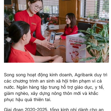
Song song hoạt động kinh doanh, Agribank duy trì
các chương trình an sinh xã hội trên phạm vi cả
nước. Ngân hàng tập trung hỗ trợ giáo dục, y tế,
giảm nghèo, xây dựng nông thôn mới và khắc
phục hậu quả thiên tai.
Giai đoạn 2020-2025, tổng kinh phí dành cho an