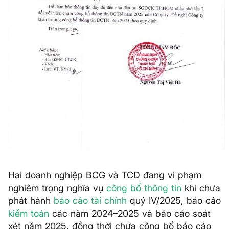
Hai doanh nghiệp BCG và TCD đang vi phạm
nghiêm trọng nghĩa vụ
công bố thông tin
khi chưa
phát hành
báo cáo tài chính
quý IV/2025, báo cáo
kiểm toán
các năm 2024–2025 và báo cáo soát
xét năm 2025, đồng thời chưa công bố báo cáo