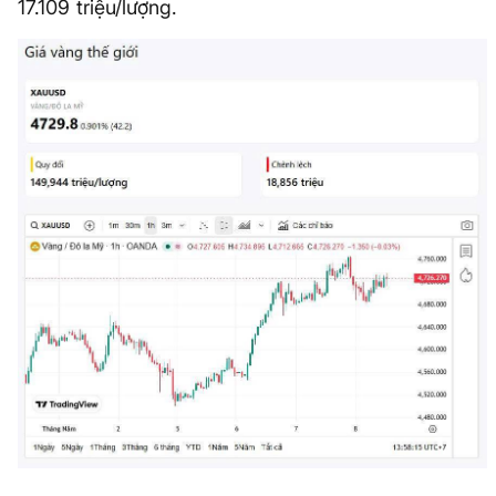
17.109 triệu/lượng.