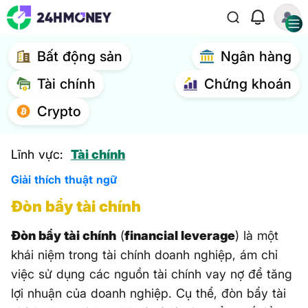
Bất động sản
Ngân hàng
Tài chính
Chứng khoán
Crypto
Lĩnh vực:
Tài chính
Giải thích thuật ngữ
Đòn bẩy tài chính
Đòn bẩy tài chính
(
financial leverage
) là một
khái niệm trong tài chính doanh nghiệp, ám chỉ
việc sử dụng các nguồn tài chính vay nợ để tăng
lợi nhuận của doanh nghiệp. Cụ thể, đòn bẩy tài