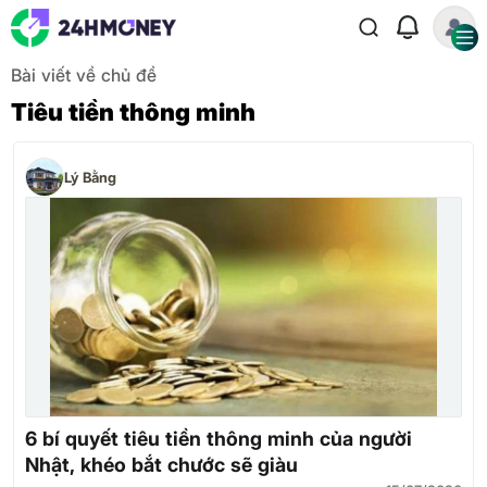
Bài viết về chủ đề
Tiêu tiền thông minh
Lý Bằng
6 bí quyết tiêu tiền thông minh của người
Nhật, khéo bắt chước sẽ giàu