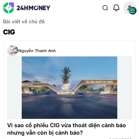
Bài viết về chủ đề
CIG
Nguyễn Thanh Anh
Vì sao cổ phiếu CIG vừa thoát diện cảnh báo
nhưng vẫn còn bị cảnh báo?