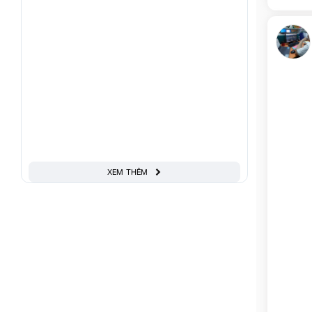
XEM THÊM