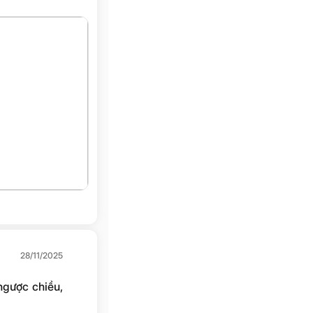
28/11/2025
ngược chiều,