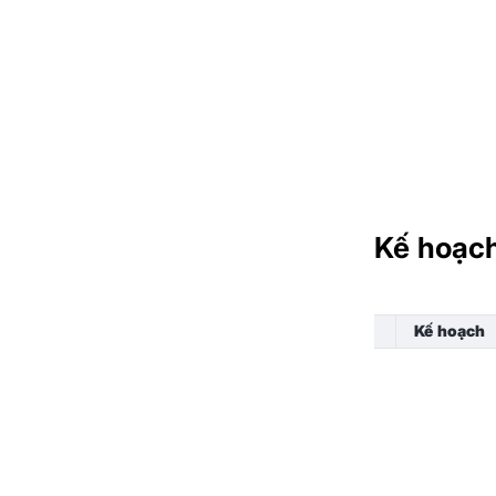
Kế hoạc
Kế hoạch