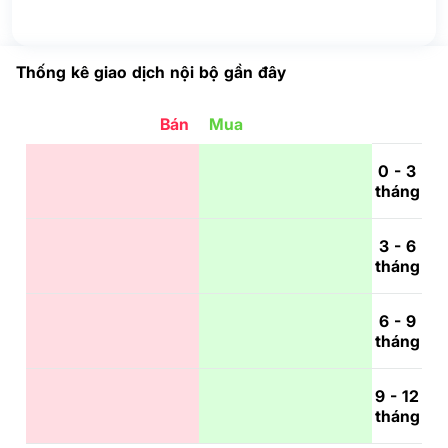
Thống kê giao dịch nội bộ gần đây
Bán
Mua
0 - 3
tháng
3 - 6
tháng
6 - 9
tháng
9 - 12
tháng