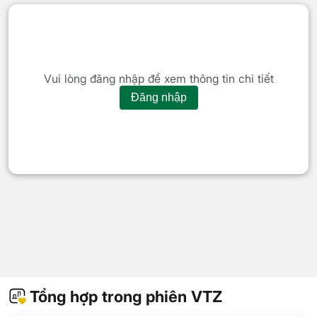
Vui lòng đăng nhập để xem thông tin chi tiết
Đăng nhập
Tổng hợp trong phiên VTZ