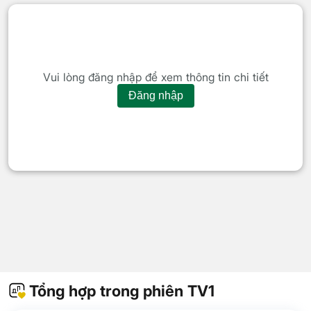
Vui lòng đăng nhập để xem thông tin chi tiết
Đăng nhập
Tổng hợp trong phiên TV1